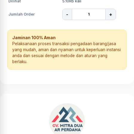
Dilihat
5.10Rb
kali
-
+
Jumlah Order
Jaminan 100% Aman
Pelaksanaan proses transaksi pengadaan barang/jasa
yang mudah, aman dan nyaman untuk keperluan instansi
anda dan sesuai dengan metode dan aturan yang
berlaku.