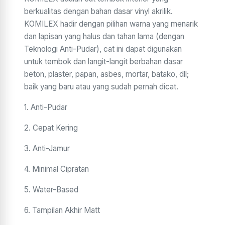
berkualitas dengan bahan dasar vinyl akrilik.
KOMILEX hadir dengan pilihan warna yang menarik
dan lapisan yang halus dan tahan lama (dengan
Teknologi Anti-Pudar), cat ini dapat digunakan
untuk tembok dan langit-langit berbahan dasar
beton, plaster, papan, asbes, mortar, batako, dll;
baik yang baru atau yang sudah pernah dicat.
1. Anti-Pudar
2. Cepat Kering
3. Anti-Jamur
4. Minimal Cipratan
5. Water-Based
6. Tampilan Akhir Matt