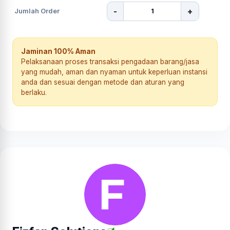
-
+
Jumlah Order
Jaminan 100% Aman
Pelaksanaan proses transaksi pengadaan barang/jasa
yang mudah, aman dan nyaman untuk keperluan instansi
anda dan sesuai dengan metode dan aturan yang
berlaku.