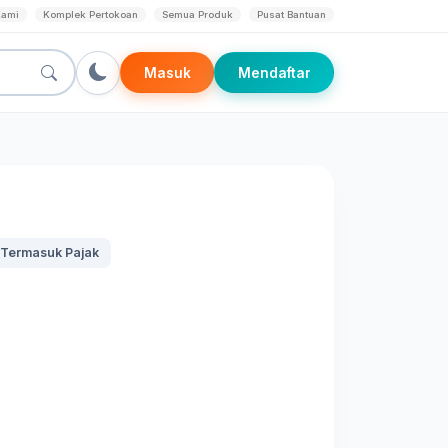
Kami
Komplek Pertokoan
Semua Produk
Pusat Bantuan
Masuk
Mendaftar
Termasuk Pajak