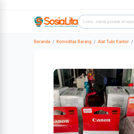
Beranda
Komoditas Barang
Alat Tulis Kantor