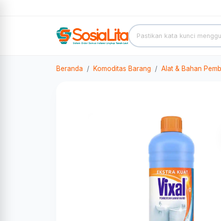
Beranda
Komoditas Barang
Alat & Bahan Pemb