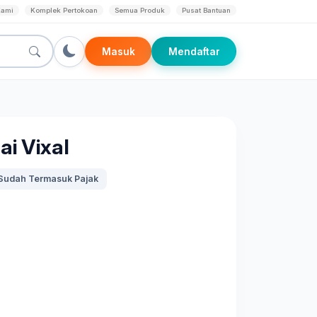
Kami
Komplek Pertokoan
Semua Produk
Pusat Bantuan
Masuk
Mendaftar
ai Vixal
Sudah Termasuk Pajak