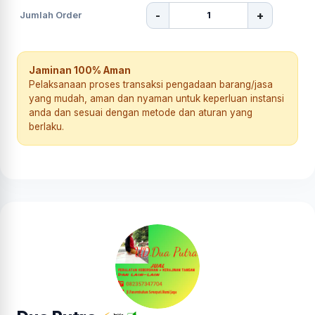
-
+
Jumlah Order
Jaminan 100% Aman
Pelaksanaan proses transaksi pengadaan barang/jasa
yang mudah, aman dan nyaman untuk keperluan instansi
anda dan sesuai dengan metode dan aturan yang
berlaku.