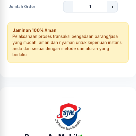
-
+
Jumlah Order
Jaminan 100% Aman
Pelaksanaan proses transaksi pengadaan barang/jasa
yang mudah, aman dan nyaman untuk keperluan instansi
anda dan sesuai dengan metode dan aturan yang
berlaku.