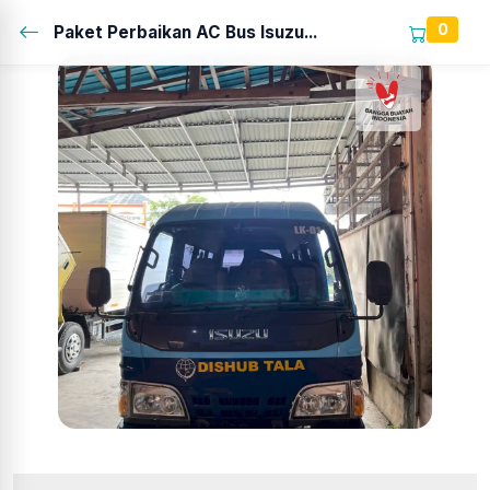
0
Paket Perbaikan AC Bus Isuzu...