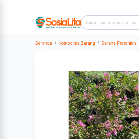
Beranda
Komoditas Barang
Sarana Pertanian