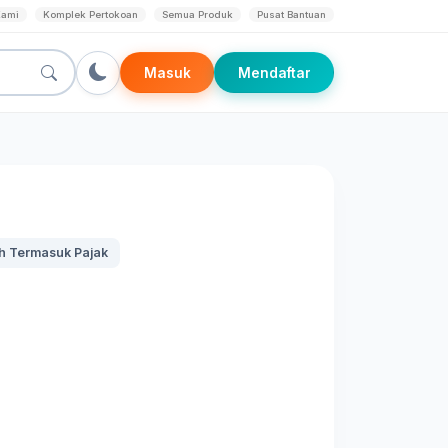
Kami
Komplek Pertokoan
Semua Produk
Pusat Bantuan
Masuk
Mendaftar
h Termasuk Pajak