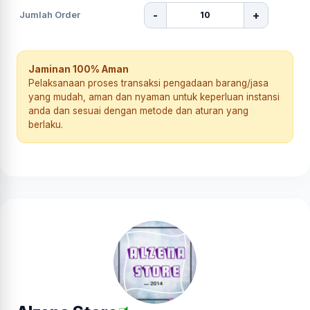
-
+
Jumlah Order
Jaminan 100% Aman
Pelaksanaan proses transaksi pengadaan barang/jasa
yang mudah, aman dan nyaman untuk keperluan instansi
anda dan sesuai dengan metode dan aturan yang
berlaku.