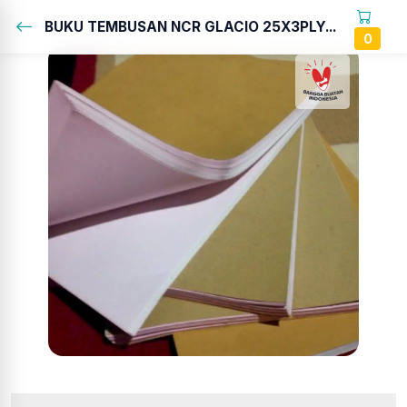
BUKU TEMBUSAN NCR GLACIO 25X3PLY...
0