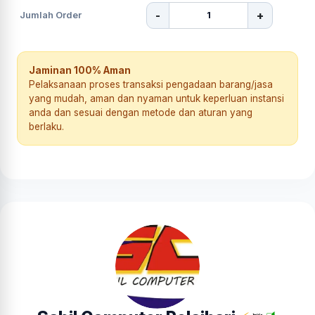
-
+
Jumlah Order
Jaminan 100% Aman
Pelaksanaan proses transaksi pengadaan barang/jasa
yang mudah, aman dan nyaman untuk keperluan instansi
anda dan sesuai dengan metode dan aturan yang
berlaku.