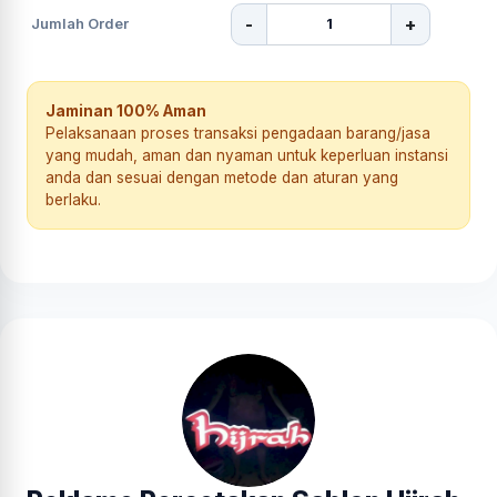
-
+
Jumlah Order
Jaminan 100% Aman
Pelaksanaan proses transaksi pengadaan barang/jasa
yang mudah, aman dan nyaman untuk keperluan instansi
anda dan sesuai dengan metode dan aturan yang
berlaku.