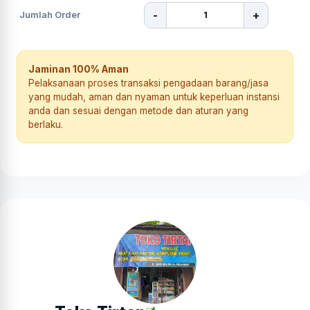
-
+
Jumlah Order
Jaminan 100% Aman
Pelaksanaan proses transaksi pengadaan barang/jasa
yang mudah, aman dan nyaman untuk keperluan instansi
anda dan sesuai dengan metode dan aturan yang
berlaku.