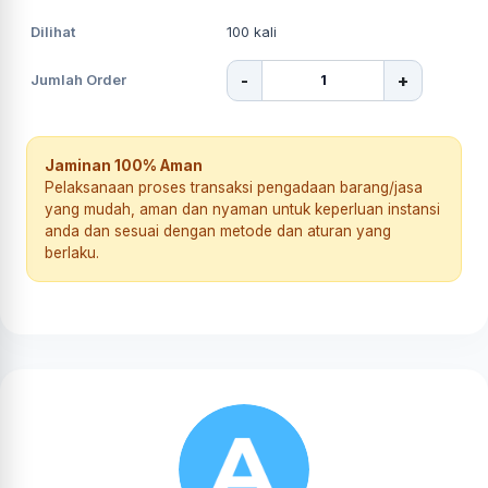
Dilihat
100
kali
-
+
Jumlah Order
Jaminan 100% Aman
Pelaksanaan proses transaksi pengadaan barang/jasa
yang mudah, aman dan nyaman untuk keperluan instansi
anda dan sesuai dengan metode dan aturan yang
berlaku.