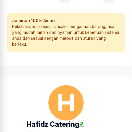
Jaminan 100% Aman
Pelaksanaan proses transaksi pengadaan barang/jasa
yang mudah, aman dan nyaman untuk keperluan instansi
anda dan sesuai dengan metode dan aturan yang
berlaku.
Hafidz Catering