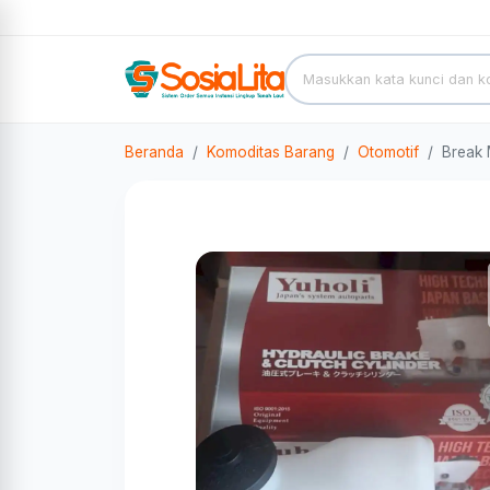
Beranda
Komoditas Barang
Otomotif
Break 