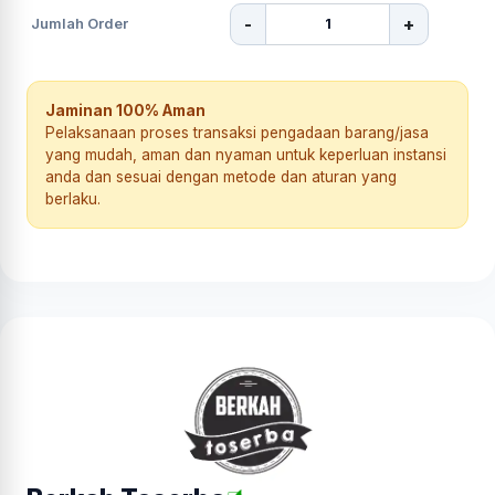
-
+
Jumlah Order
Jaminan 100% Aman
Pelaksanaan proses transaksi pengadaan barang/jasa
yang mudah, aman dan nyaman untuk keperluan instansi
anda dan sesuai dengan metode dan aturan yang
berlaku.