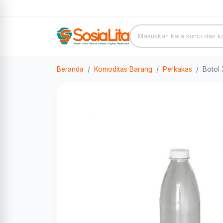
Beranda
Komoditas Barang
Perkakas
Botol