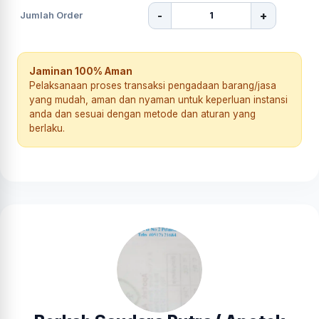
-
+
Jumlah Order
Jaminan 100% Aman
Pelaksanaan proses transaksi pengadaan barang/jasa
yang mudah, aman dan nyaman untuk keperluan instansi
anda dan sesuai dengan metode dan aturan yang
berlaku.