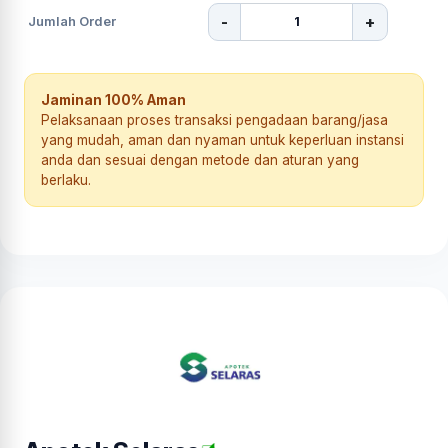
-
+
Jumlah Order
Jaminan 100% Aman
Pelaksanaan proses transaksi pengadaan barang/jasa
yang mudah, aman dan nyaman untuk keperluan instansi
anda dan sesuai dengan metode dan aturan yang
berlaku.