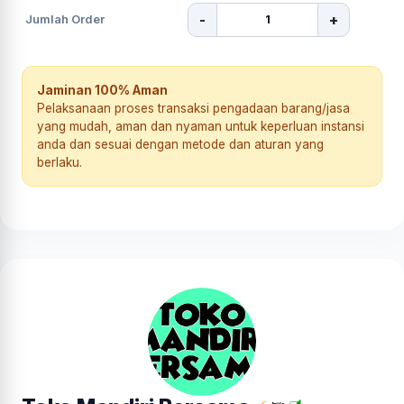
-
+
Jumlah Order
Jaminan 100% Aman
Pelaksanaan proses transaksi pengadaan barang/jasa
yang mudah, aman dan nyaman untuk keperluan instansi
anda dan sesuai dengan metode dan aturan yang
berlaku.