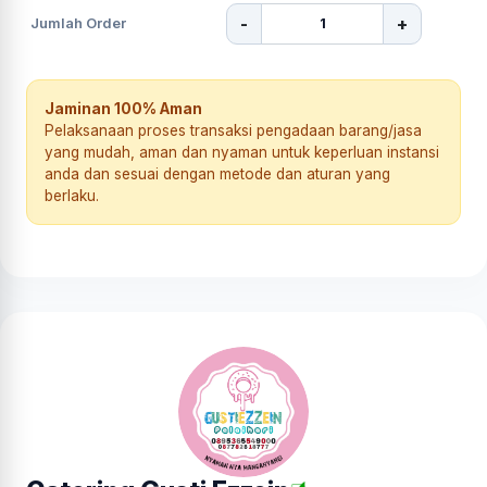
-
+
Jumlah Order
Jaminan 100% Aman
Pelaksanaan proses transaksi pengadaan barang/jasa
yang mudah, aman dan nyaman untuk keperluan instansi
anda dan sesuai dengan metode dan aturan yang
berlaku.