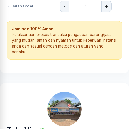
-
+
Jumlah Order
Jaminan 100% Aman
Pelaksanaan proses transaksi pengadaan barang/jasa
yang mudah, aman dan nyaman untuk keperluan instansi
anda dan sesuai dengan metode dan aturan yang
berlaku.