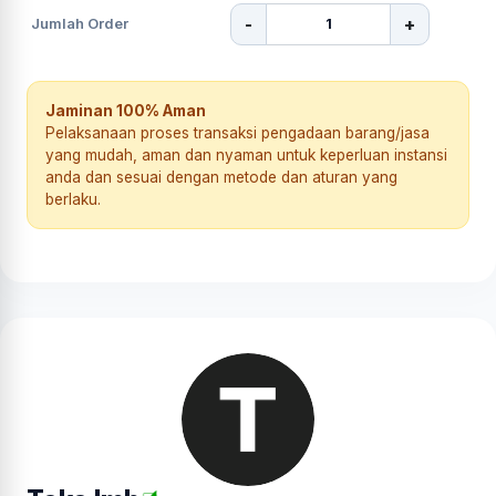
-
+
Jumlah Order
Jaminan 100% Aman
Pelaksanaan proses transaksi pengadaan barang/jasa
yang mudah, aman dan nyaman untuk keperluan instansi
anda dan sesuai dengan metode dan aturan yang
berlaku.