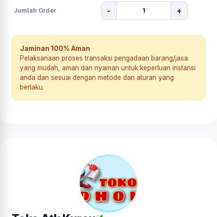
-
+
Jumlah Order
Jaminan 100% Aman
Pelaksanaan proses transaksi pengadaan barang/jasa
yang mudah, aman dan nyaman untuk keperluan instansi
anda dan sesuai dengan metode dan aturan yang
berlaku.