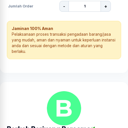
-
+
Jumlah Order
Jaminan 100% Aman
Pelaksanaan proses transaksi pengadaan barang/jasa
yang mudah, aman dan nyaman untuk keperluan instansi
anda dan sesuai dengan metode dan aturan yang
berlaku.