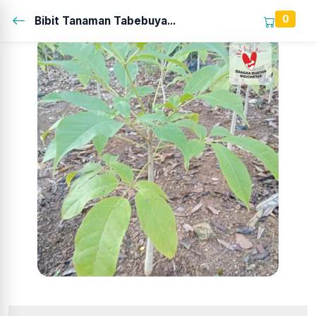
0
Bibit Tanaman Tabebuya...