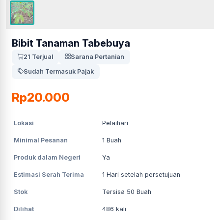
Bibit Tanaman Tabebuya
21 Terjual
Sarana Pertanian
Sudah Termasuk Pajak
Rp20.000
Lokasi
Pelaihari
Minimal Pesanan
1
Buah
Produk dalam Negeri
Ya
Estimasi Serah Terima
1
Hari setelah persetujuan
Stok
Tersisa 50 Buah
Dilihat
486
kali