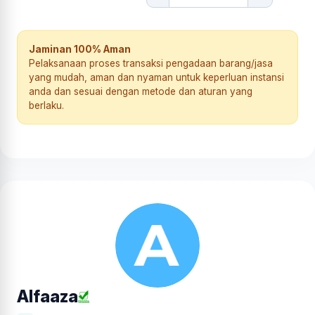
Jaminan 100% Aman
Pelaksanaan proses transaksi pengadaan barang/jasa
yang mudah, aman dan nyaman untuk keperluan instansi
anda dan sesuai dengan metode dan aturan yang
berlaku.
Alfaaza