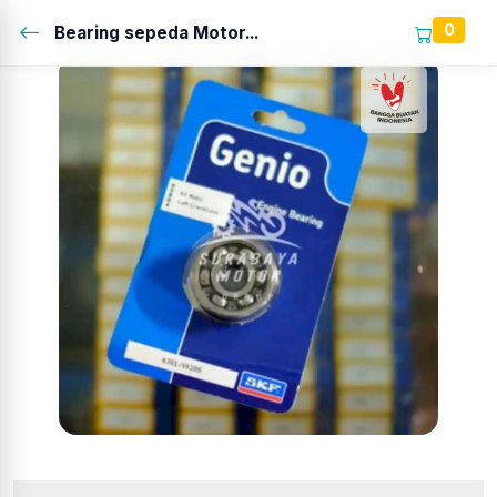
0
Bearing sepeda Motor...