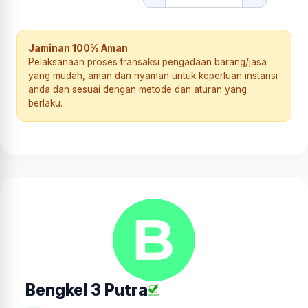
Jaminan 100% Aman
Pelaksanaan proses transaksi pengadaan barang/jasa
yang mudah, aman dan nyaman untuk keperluan instansi
anda dan sesuai dengan metode dan aturan yang
berlaku.
Bengkel 3 Putra