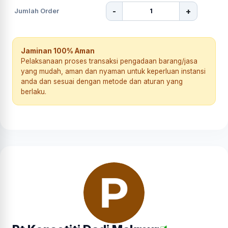
-
+
Jumlah Order
Jaminan 100% Aman
Pelaksanaan proses transaksi pengadaan barang/jasa
yang mudah, aman dan nyaman untuk keperluan instansi
anda dan sesuai dengan metode dan aturan yang
berlaku.