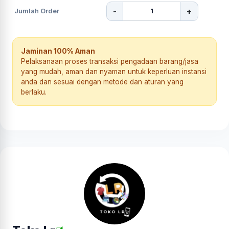
-
+
Jumlah Order
Jaminan 100% Aman
Pelaksanaan proses transaksi pengadaan barang/jasa
yang mudah, aman dan nyaman untuk keperluan instansi
anda dan sesuai dengan metode dan aturan yang
berlaku.