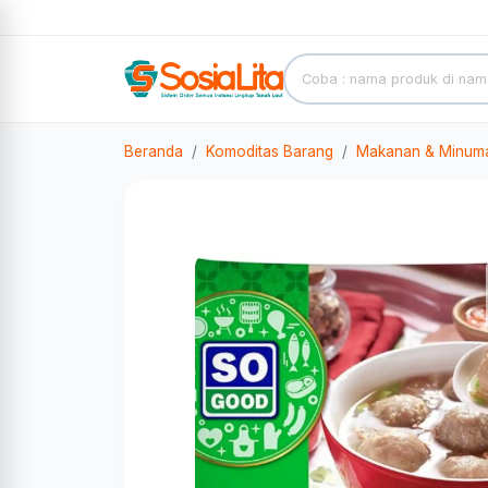
Beranda
Komoditas Barang
Makanan & Minum