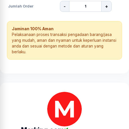
-
+
Jumlah Order
Jaminan 100% Aman
Pelaksanaan proses transaksi pengadaan barang/jasa
yang mudah, aman dan nyaman untuk keperluan instansi
anda dan sesuai dengan metode dan aturan yang
berlaku.