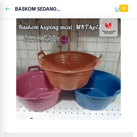
0
BASKOM SEDANG...