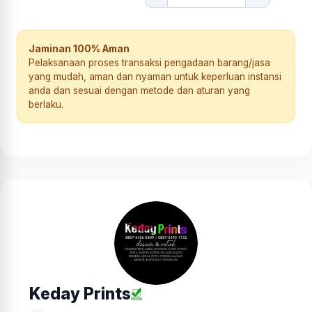
Jaminan 100% Aman
Pelaksanaan proses transaksi pengadaan barang/jasa
yang mudah, aman dan nyaman untuk keperluan instansi
anda dan sesuai dengan metode dan aturan yang
berlaku.
Keday Prints