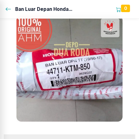
0
Ban Luar Depan Honda...