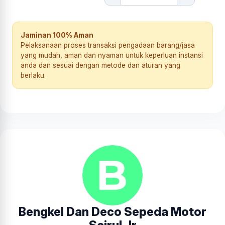
Jaminan 100% Aman
Pelaksanaan proses transaksi pengadaan barang/jasa
yang mudah, aman dan nyaman untuk keperluan instansi
anda dan sesuai dengan metode dan aturan yang
berlaku.
Bengkel Dan Deco Sepeda Motor