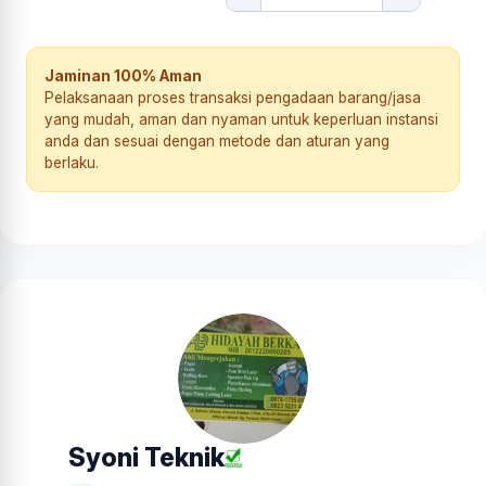
Jaminan 100% Aman
Pelaksanaan proses transaksi pengadaan barang/jasa
yang mudah, aman dan nyaman untuk keperluan instansi
anda dan sesuai dengan metode dan aturan yang
berlaku.
Syoni Teknik