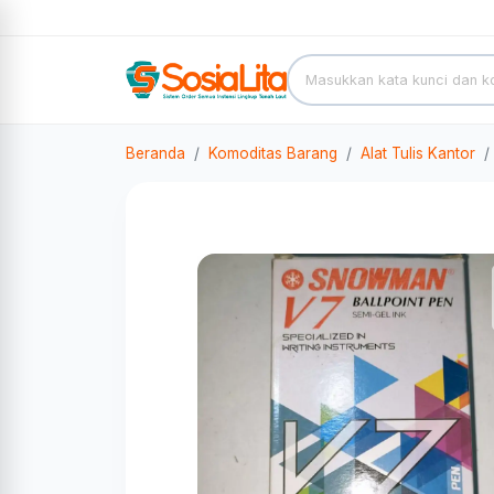
Beranda
Komoditas Barang
Alat Tulis Kantor