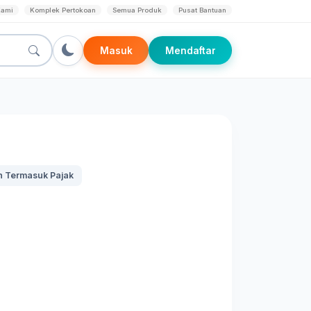
Kami
Komplek Pertokoan
Semua Produk
Pusat Bantuan
Masuk
Mendaftar
 Termasuk Pajak