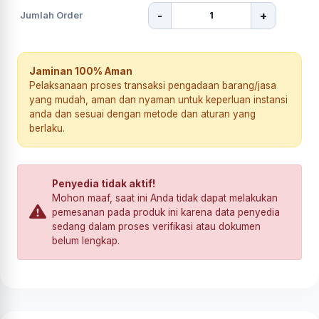
-
+
Jumlah Order
Jaminan 100% Aman
Pelaksanaan proses transaksi pengadaan barang/jasa
yang mudah, aman dan nyaman untuk keperluan instansi
anda dan sesuai dengan metode dan aturan yang
berlaku.
Penyedia tidak aktif!
Mohon maaf, saat ini Anda tidak dapat melakukan
pemesanan pada produk ini karena data penyedia
sedang dalam proses verifikasi atau dokumen
belum lengkap.