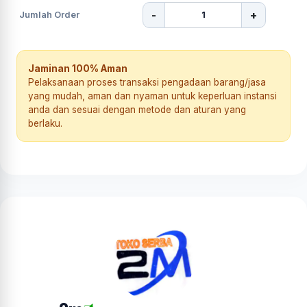
-
+
Jumlah Order
Jaminan 100% Aman
Pelaksanaan proses transaksi pengadaan barang/jasa
yang mudah, aman dan nyaman untuk keperluan instansi
anda dan sesuai dengan metode dan aturan yang
berlaku.