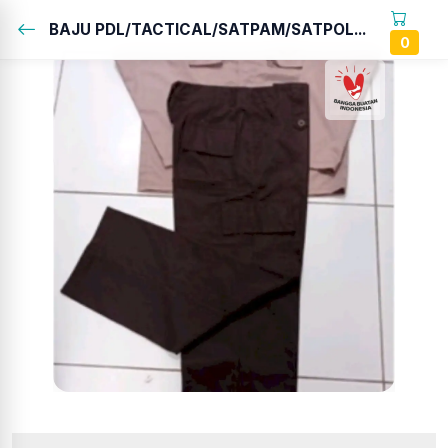
BAJU PDL/TACTICAL/SATPAM/SATPOL...
0