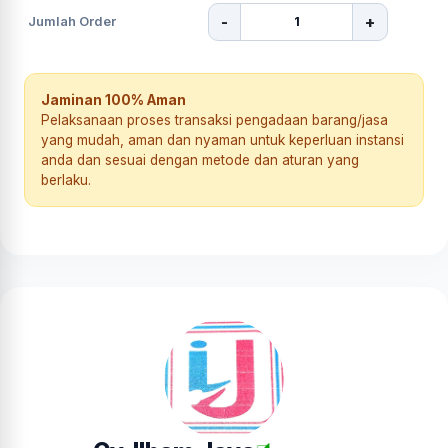
-
+
Jumlah Order
Jaminan 100% Aman
Pelaksanaan proses transaksi pengadaan barang/jasa
yang mudah, aman dan nyaman untuk keperluan instansi
anda dan sesuai dengan metode dan aturan yang
berlaku.