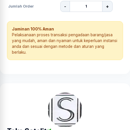
-
+
Jumlah Order
Jaminan 100% Aman
Pelaksanaan proses transaksi pengadaan barang/jasa
yang mudah, aman dan nyaman untuk keperluan instansi
anda dan sesuai dengan metode dan aturan yang
berlaku.