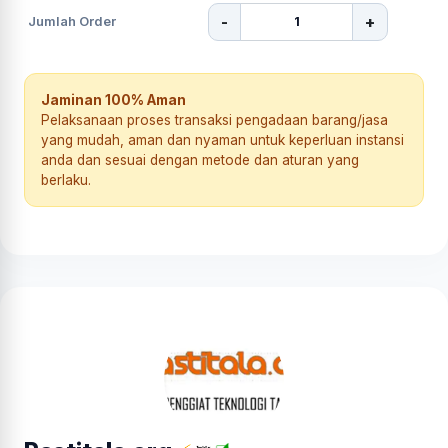
-
+
Jumlah Order
Jaminan 100% Aman
Pelaksanaan proses transaksi pengadaan barang/jasa
yang mudah, aman dan nyaman untuk keperluan instansi
anda dan sesuai dengan metode dan aturan yang
berlaku.