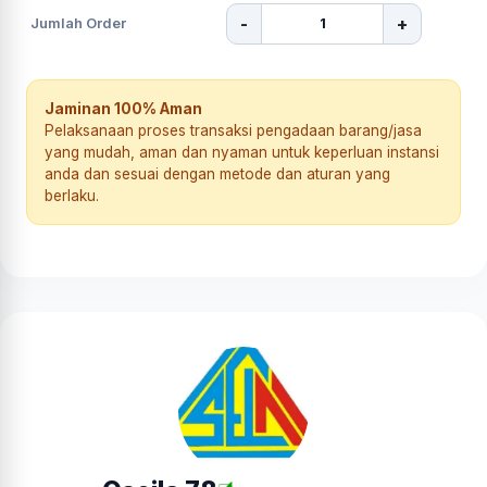
-
+
Jumlah Order
Jaminan 100% Aman
Pelaksanaan proses transaksi pengadaan barang/jasa
yang mudah, aman dan nyaman untuk keperluan instansi
anda dan sesuai dengan metode dan aturan yang
berlaku.