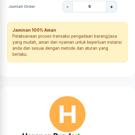
-
+
Jumlah Order
Jaminan 100% Aman
Pelaksanaan proses transaksi pengadaan barang/jasa
yang mudah, aman dan nyaman untuk keperluan instansi
anda dan sesuai dengan metode dan aturan yang
berlaku.