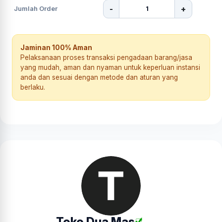
-
+
Jumlah Order
Jaminan 100% Aman
Pelaksanaan proses transaksi pengadaan barang/jasa
yang mudah, aman dan nyaman untuk keperluan instansi
anda dan sesuai dengan metode dan aturan yang
berlaku.
Toko Dua Mas