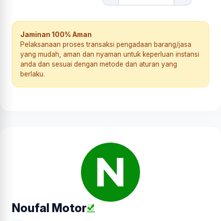
Jaminan 100% Aman
Pelaksanaan proses transaksi pengadaan barang/jasa
yang mudah, aman dan nyaman untuk keperluan instansi
anda dan sesuai dengan metode dan aturan yang
berlaku.
Noufal Motor