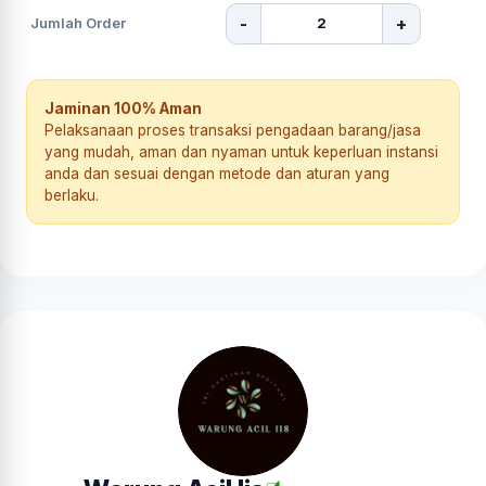
-
+
Jumlah Order
Jaminan 100% Aman
Pelaksanaan proses transaksi pengadaan barang/jasa
yang mudah, aman dan nyaman untuk keperluan instansi
anda dan sesuai dengan metode dan aturan yang
berlaku.