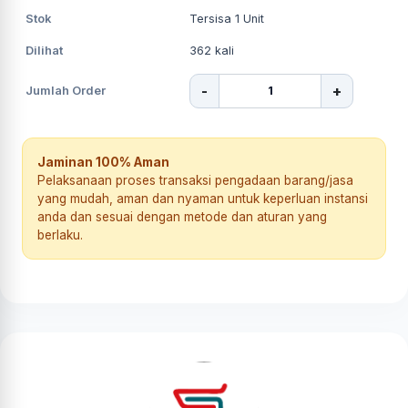
Stok
Tersisa 1 Unit
Dilihat
362
kali
-
+
Jumlah Order
Jaminan 100% Aman
Pelaksanaan proses transaksi pengadaan barang/jasa
yang mudah, aman dan nyaman untuk keperluan instansi
anda dan sesuai dengan metode dan aturan yang
berlaku.