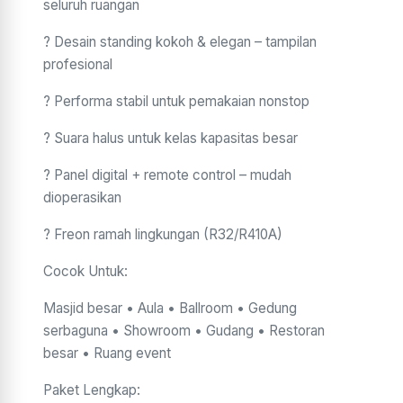
seluruh ruangan
? Desain standing kokoh & elegan – tampilan
profesional
? Performa stabil untuk pemakaian nonstop
? Suara halus untuk kelas kapasitas besar
? Panel digital + remote control – mudah
dioperasikan
? Freon ramah lingkungan (R32/R410A)
Cocok Untuk:
Masjid besar • Aula • Ballroom • Gedung
serbaguna • Showroom • Gudang • Restoran
besar • Ruang event
Paket Lengkap: