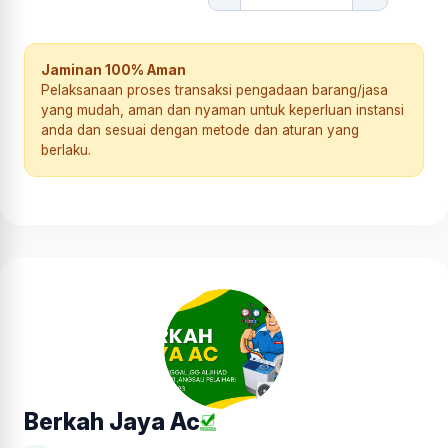
Jaminan 100% Aman
Pelaksanaan proses transaksi pengadaan barang/jasa
yang mudah, aman dan nyaman untuk keperluan instansi
anda dan sesuai dengan metode dan aturan yang
berlaku.
Berkah Jaya Ac