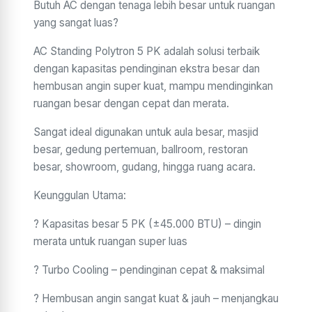
Butuh AC dengan tenaga lebih besar untuk ruangan
yang sangat luas?
AC Standing Polytron 5 PK adalah solusi terbaik
dengan kapasitas pendinginan ekstra besar dan
hembusan angin super kuat, mampu mendinginkan
ruangan besar dengan cepat dan merata.
Sangat ideal digunakan untuk aula besar, masjid
besar, gedung pertemuan, ballroom, restoran
besar, showroom, gudang, hingga ruang acara.
Keunggulan Utama:
? Kapasitas besar 5 PK (±45.000 BTU) – dingin
merata untuk ruangan super luas
? Turbo Cooling – pendinginan cepat & maksimal
? Hembusan angin sangat kuat & jauh – menjangkau