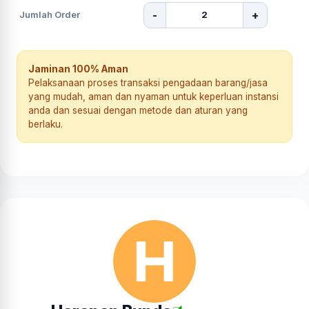
-
+
Jumlah Order
Jaminan 100% Aman
Pelaksanaan proses transaksi pengadaan barang/jasa
yang mudah, aman dan nyaman untuk keperluan instansi
anda dan sesuai dengan metode dan aturan yang
berlaku.