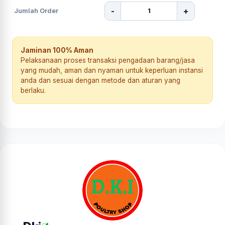
-
+
Jumlah Order
Jaminan 100% Aman
Pelaksanaan proses transaksi pengadaan barang/jasa
yang mudah, aman dan nyaman untuk keperluan instansi
anda dan sesuai dengan metode dan aturan yang
berlaku.