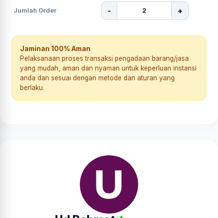
-
+
Jumlah Order
Jaminan 100% Aman
Pelaksanaan proses transaksi pengadaan barang/jasa
yang mudah, aman dan nyaman untuk keperluan instansi
anda dan sesuai dengan metode dan aturan yang
berlaku.