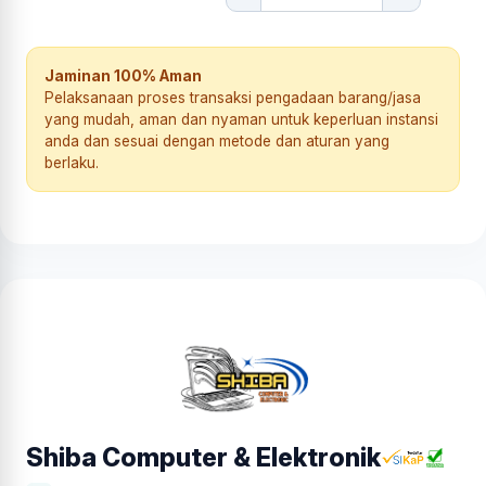
Jaminan 100% Aman
Pelaksanaan proses transaksi pengadaan barang/jasa
yang mudah, aman dan nyaman untuk keperluan instansi
anda dan sesuai dengan metode dan aturan yang
berlaku.
Shiba Computer & Elektronik